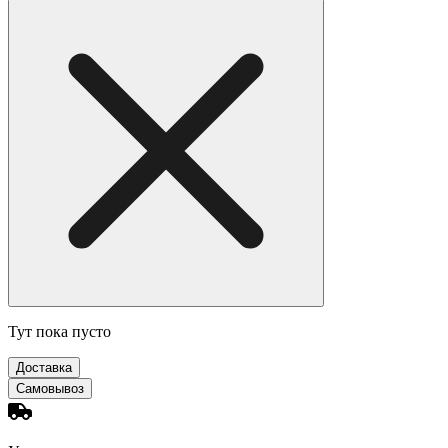
Тут пока пусто
Доставка
Самовывоз