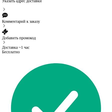
Указать адрес доставки
Комментарий к заказу
Добавить промокод
Доставка ~1 час
Бесплатно