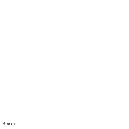
Войти