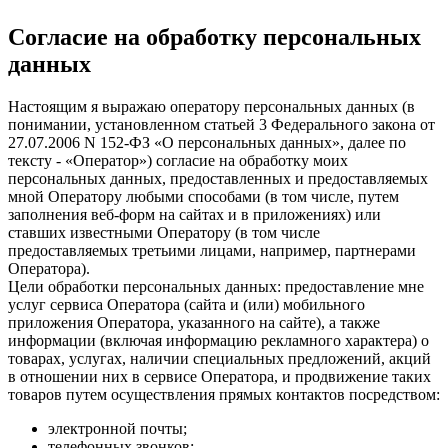
Согласие на обработку персональных
данных
Настоящим я выражаю оператору персональных данных (в
понимании, установленном статьей 3 Федерального закона от
27.07.2006 N 152-ФЗ «О персональных данных», далее по
тексту - «Оператор») согласие на обработку моих
персональных данных, предоставленных и предоставляемых
мной Оператору любыми способами (в том числе, путем
заполнения веб-форм на сайтах и в приложениях) или
ставших известными Оператору (в том числе
предоставляемых третьими лицами, например, партнерами
Оператора).
Цели обработки персональных данных: предоставление мне
услуг сервиса Оператора (сайта и (или) мобильного
приложения Оператора, указанного на сайте), а также
информации (включая информацию рекламного характера) о
товарах, услугах, наличии специальных предложений, акций
в отношении них в сервисе Оператора, и продвижение таких
товаров путем осуществления прямых контактов посредством:
электронной почты;
телефонных звонков;