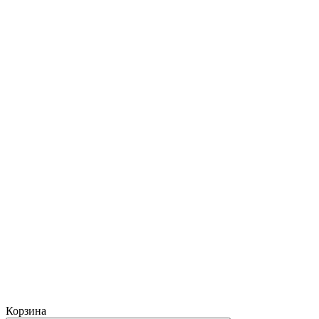
Корзина