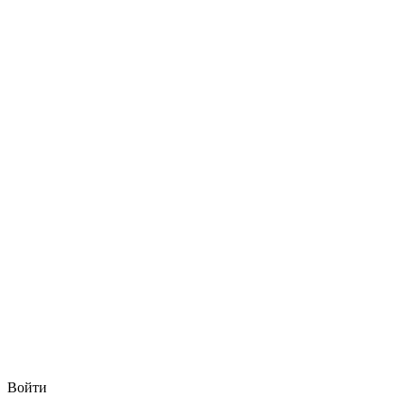
Войти