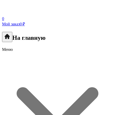
0
Мой заказ
0 ₽
На главную
Меню