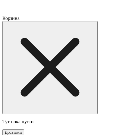
Корзина
Тут пока пусто
Доставка