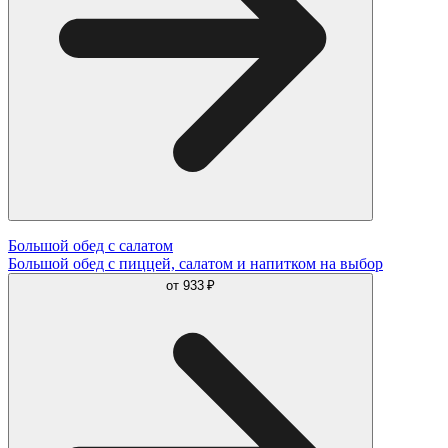
Большой обед с салатом
Большой обед с пиццей, салатом и напитком на выбор
от
933 ₽