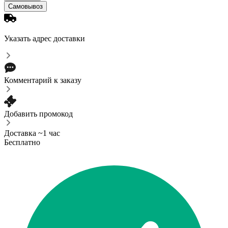
Самовывоз
Указать адрес доставки
Комментарий к заказу
Добавить промокод
Доставка ~1 час
Бесплатно