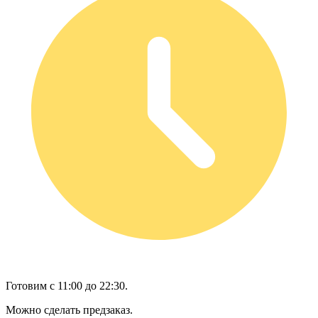
Готовим с 11:00 до 22:30.
Можно сделать предзаказ.