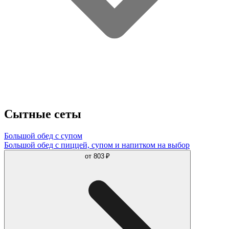
Сытные сеты
Большой обед с супом
Большой обед с пиццей, супом и напитком на выбор
от
803 ₽