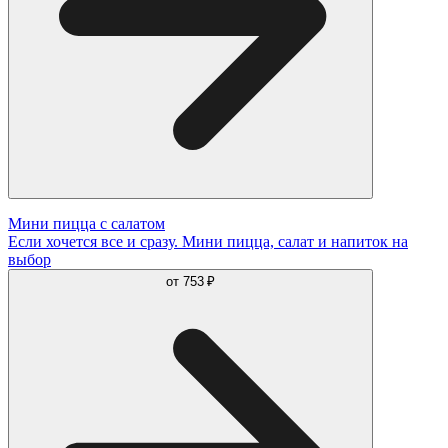
Мини пицца с салатом
Если хочется все и сразу. Мини пицца, салат и напиток на
выбор
от
753 ₽