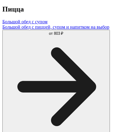
Пицца
Большой обед с супом
Большой обед с пиццей, супом и напитком на выбор
от
803 ₽