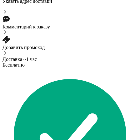
Указать адрес доставки
Комментарий к заказу
Добавить промокод
Доставка ~1 час
Бесплатно