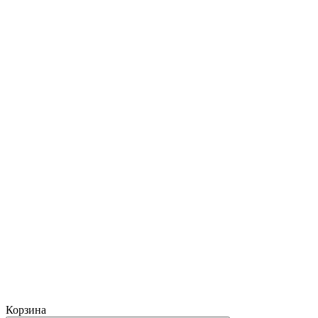
Корзина