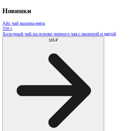
Новинки
Айс чай малина-мята
350 г
Холодный чай на основе черного чая с малиной и мятой
165 ₽