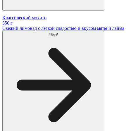
Классический мохито
350 г
Свежий лимонад с лёгкой сладостью и вкусом мяты и лайма
265 ₽