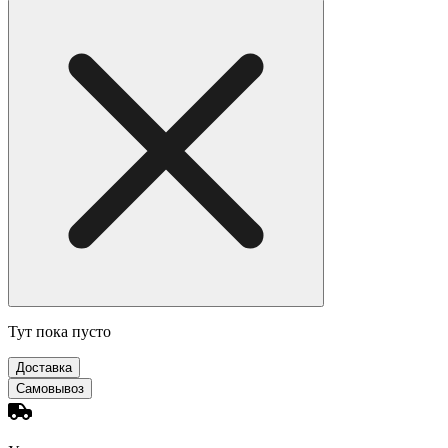
Тут пока пусто
Доставка
Самовывоз