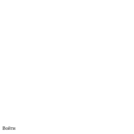
Войти