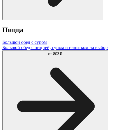
Пицца
Большой обед с супом
Большой обед с пиццей, супом и напитком на выбор
от
803 ₽