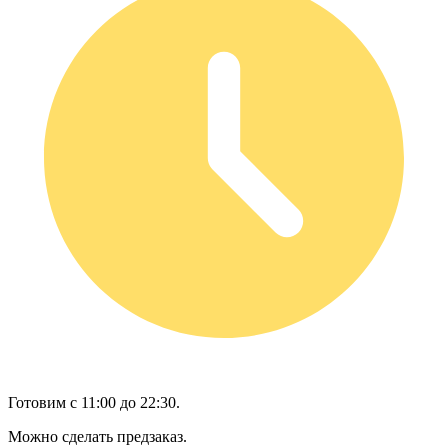
Готовим с 11:00 до 22:30.
Можно сделать предзаказ.