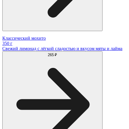
Классический мохито
350 г
Свежий лимонад с лёгкой сладостью и вкусом мяты и лайма
265 ₽