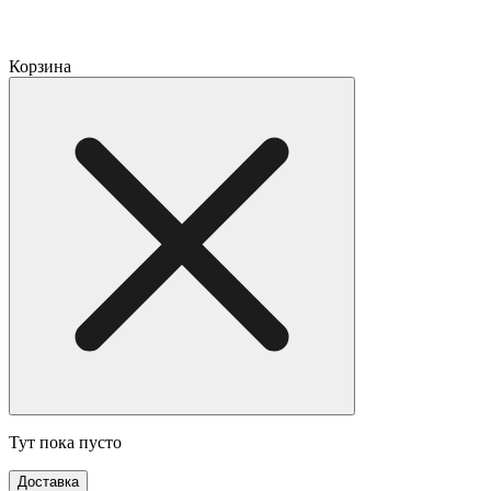
Корзина
Тут пока пусто
Доставка