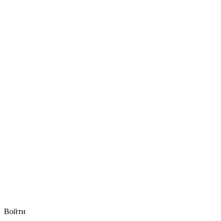
Войти