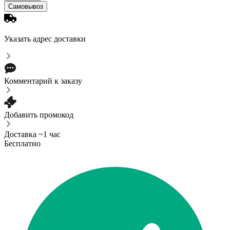
Самовывоз
Указать адрес доставки
Комментарий к заказу
Добавить промокод
Доставка ~1 час
Бесплатно