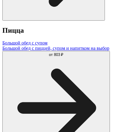
Пицца
Большой обед с супом
Большой обед с пиццей, супом и напитком на выбор
от
803 ₽