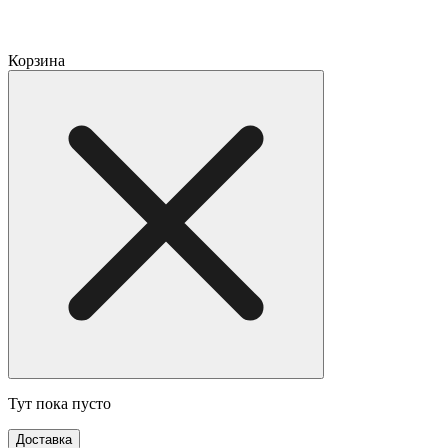
Корзина
Тут пока пусто
Доставка