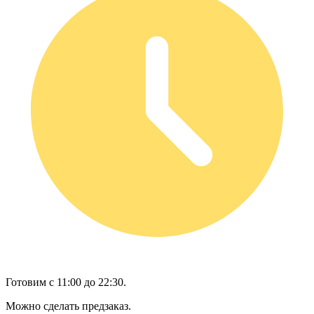
Готовим с 11:00 до 22:30.
Можно сделать предзаказ.