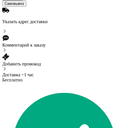
Самовывоз
Указать адрес доставки
Комментарий к заказу
Добавить промокод
Доставка ~1 час
Бесплатно