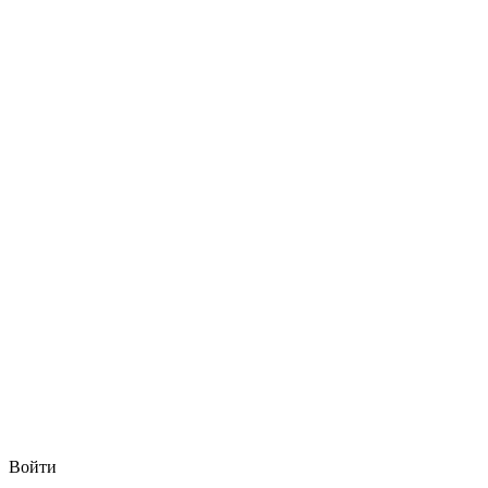
Войти