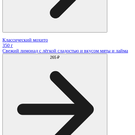
Классический мохито
350 г
Свежий лимонад с лёгкой сладостью и вкусом мяты и лайма
265 ₽